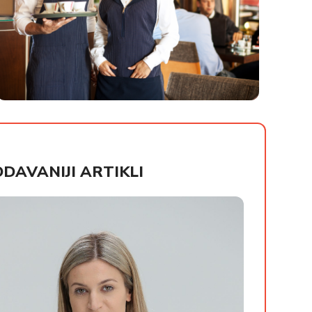
HORECA UNIFORME
DAVANIJI ARTIKLI