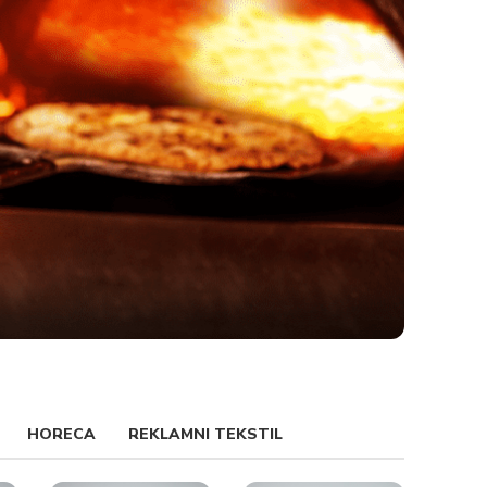
HORECA
REKLAMNI TEKSTIL