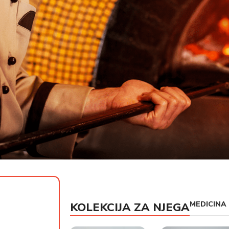
MEDICINA
KOLEKCIJA ZA NJEGA