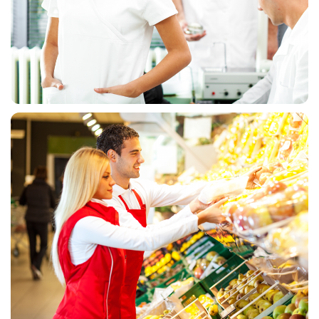
MEDICINSKE UNIFORME