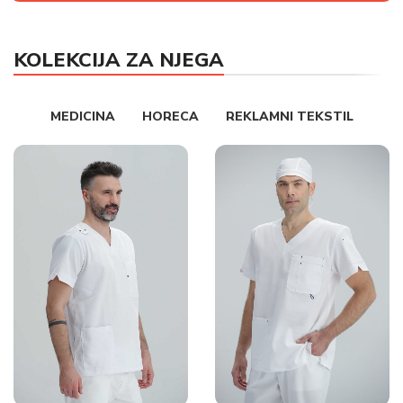
KOLEKCIJA ZA NJEGA
MEDICINA
HORECA
REKLAMNI TEKSTIL