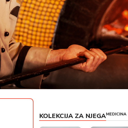
MEDICINA
KOLEKCIJA ZA NJEGA