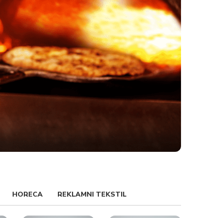
HORECA
REKLAMNI TEKSTIL