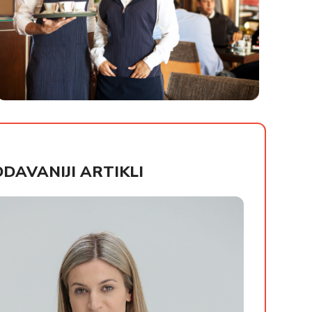
HORECA UNIFORME
DAVANIJI ARTIKLI