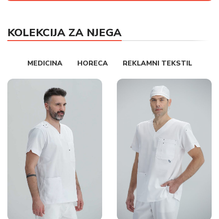
KOLEKCIJA ZA NJEGA
MEDICINA
HORECA
REKLAMNI TEKSTIL