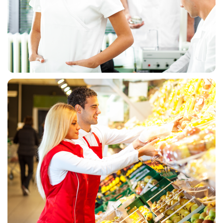
MEDICINSKE UNIFORME