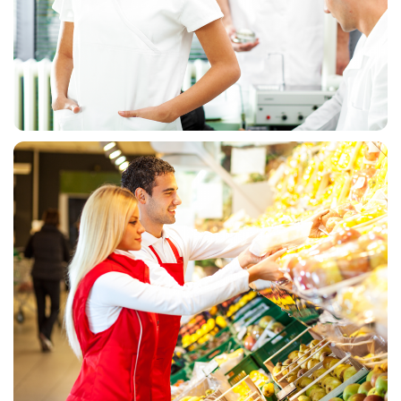
MEDICINSKE UNIFORME