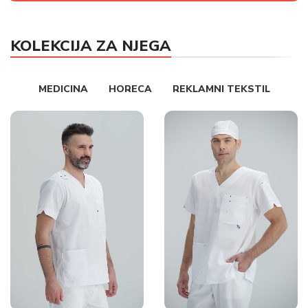
KOLEKCIJA ZA NJEGA
MEDICINA
HORECA
REKLAMNI TEKSTIL