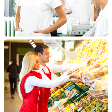
MEDICINSKE UNIFORME