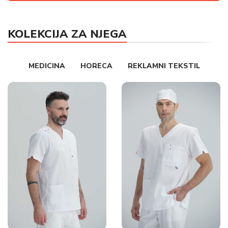
KOLEKCIJA ZA NJEGA
MEDICINA
HORECA
REKLAMNI TEKSTIL