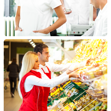
MEDICINSKE UNIFORME