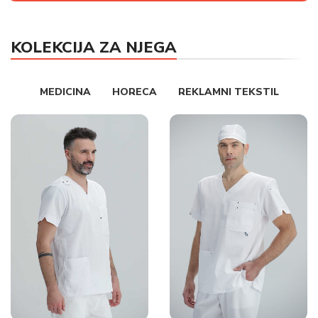
KOLEKCIJA ZA NJEGA
MEDICINA
HORECA
REKLAMNI TEKSTIL