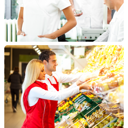
MEDICINSKE UNIFORME