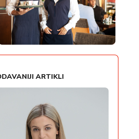
HORECA UNIFORME
DAVANIJI ARTIKLI