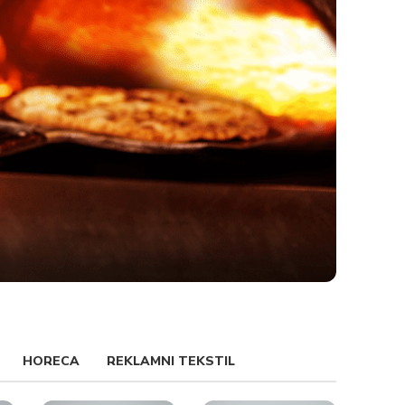
HORECA
REKLAMNI TEKSTIL