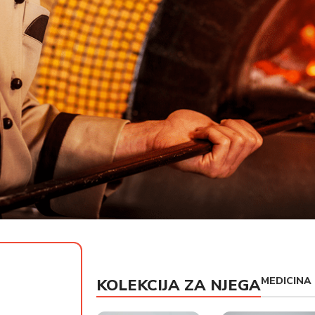
MEDICINA
KOLEKCIJA ZA NJEGA