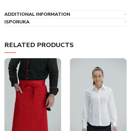
ADDITIONAL INFORMATION
ISPORUKA
RELATED PRODUCTS