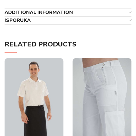
ADDITIONAL INFORMATION
ISPORUKA
RELATED PRODUCTS