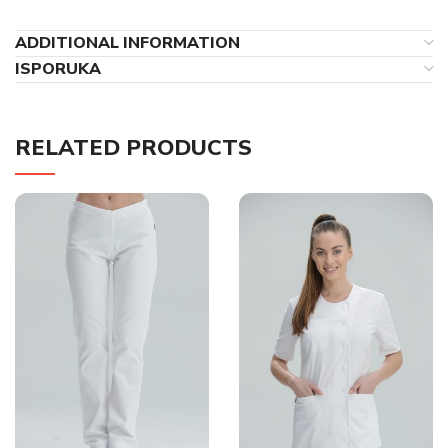
ADDITIONAL INFORMATION
ISPORUKA
RELATED PRODUCTS